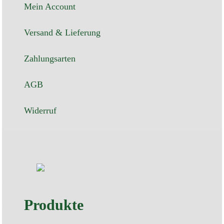
Mein Account
Versand & Lieferung
Zahlungsarten
AGB
Widerruf
Produkte