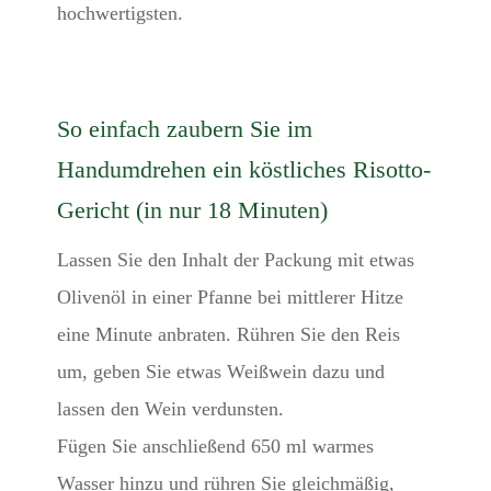
hochwertigsten.
So einfach zaubern Sie im
Handumdrehen ein köstliches Risotto-
Gericht (in nur 18 Minuten)
Lassen Sie den Inhalt der Packung mit etwas
Olivenöl in einer Pfanne bei mittlerer Hitze
eine Minute anbraten. Rühren Sie den Reis
um, geben Sie etwas Weißwein dazu und
lassen den Wein verdunsten.
Fügen Sie anschließend 650 ml warmes
Wasser hinzu und rühren Sie gleichmäßig,