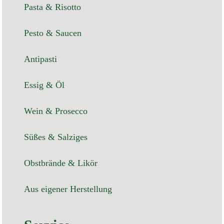
Pasta & Risotto
Pesto & Saucen
Antipasti
Essig & Öl
Wein & Prosecco
Süßes & Salziges
Obstbrände & Likör
Aus eigener Herstellung