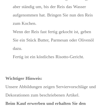
aber ständig um, bis der Reis das Wasser
aufgenommen hat. Bringen Sie nun den Reis
zum Kochen.
Wenn der Reis fast fertig gekocht ist, geben
Sie ein Stück Butter, Parmesan oder Olivenöl
dazu.
Fertig ist ein köstliches Risotto-Gericht.
Wichtiger Hinweis:
Unsere Abbildungen zeigen Serviervorschläge und
Dekorationen zum beschriebenen Artikel.
Beim Kauf erwerben und erhalten Sie den