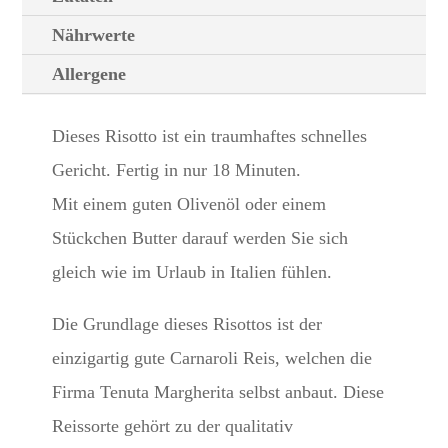
Nährwerte
Allergene
Dieses Risotto ist ein traumhaftes schnelles
Gericht. Fertig in nur 18 Minuten.
Mit einem guten Olivenöl oder einem
Stückchen Butter darauf werden Sie sich
gleich wie im Urlaub in Italien fühlen.
Die Grundlage dieses Risottos ist der
einzigartig gute Carnaroli Reis, welchen die
Firma Tenuta Margherita selbst anbaut. Diese
Reissorte gehört zu der qualitativ