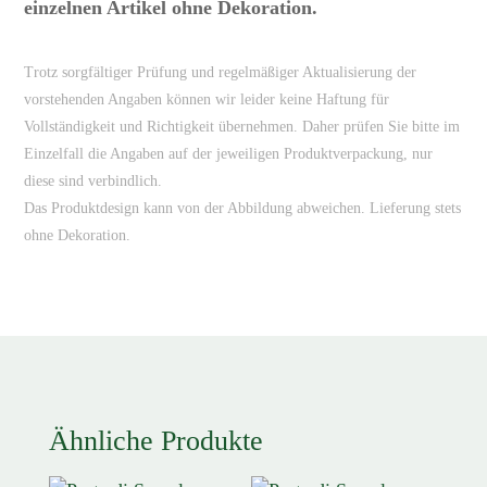
einzelnen Artikel ohne Dekoration.
Trotz sorgfältiger Prüfung und regelmäßiger Aktualisierung der
vorstehenden Angaben können wir leider keine Haftung für
Vollständigkeit und Richtigkeit übernehmen. Daher prüfen Sie bitte im
Einzelfall die Angaben auf der jeweiligen Produktverpackung, nur
diese sind verbindlich.
Das Produktdesign kann von der Abbildung abweichen. Lieferung stets
ohne Dekoration.
Ähnliche Produkte