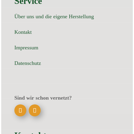
Service
Über uns und die eigene Herstellung
Kontakt
Impressum
Datenschutz
Sind wir schon vernetzt?