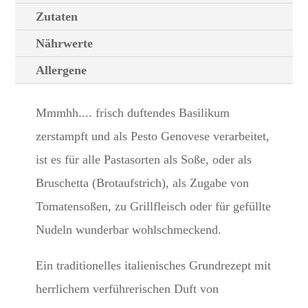
Zutaten
Nährwerte
Allergene
Mmmhh.... frisch duftendes Basilikum
zerstampft und als Pesto Genovese verarbeitet,
ist es für alle Pastasorten als Soße, oder als
Bruschetta (Brotaufstrich), als Zugabe von
Tomatensoßen, zu Grillfleisch oder für gefüllte
Nudeln wunderbar wohlschmeckend.
Ein traditionelles italienisches Grundrezept mit
herrlichem verführerischen Duft von