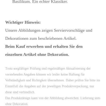
Basilikum. Ein echter Klassiker.
Wichtiger Hinweis:
Unsere Abbildungen zeigen Serviervorschläge und
Dekorationen zum beschriebenen Artikel.
Beim Kauf erwerben und erhalten Sie den
einzelnen Artikel ohne Dekoration.
Trotz sorgfältiger Prüfung und regelmäßiger Aktualisierung der
vorstehenden Angaben können wir leider keine Haftung für
Vollständigkeit und Richtigkeit übernehmen. Daher prüfen Sie bitte im
Einzelfall die Angaben auf der jeweiligen Produktverpackung, nur
diese sind verbindlich.
Das Produktdesign kann von der Abbildung abweichen. Lieferung stets
ohne Dekoration.