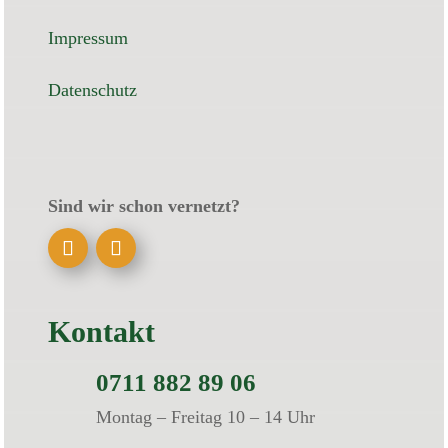
Impressum
Datenschutz
Sind wir schon vernetzt?
Kontakt
0711 882 89 06
Montag – Freitag 10 – 14 Uhr