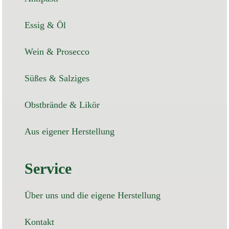
Essig & Öl
Wein & Prosecco
Süßes & Salziges
Obstbrände & Likör
Aus eigener Herstellung
Service
Über uns und die eigene Herstellung
Kontakt