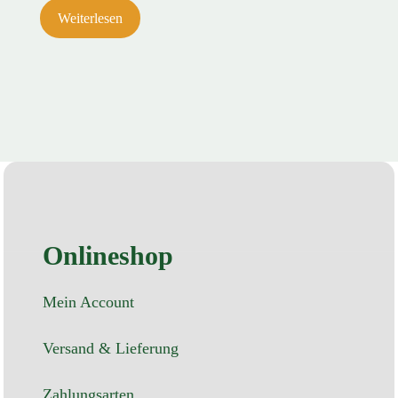
Weiterlesen
Onlineshop
Mein Account
Versand & Lieferung
Zahlungsarten