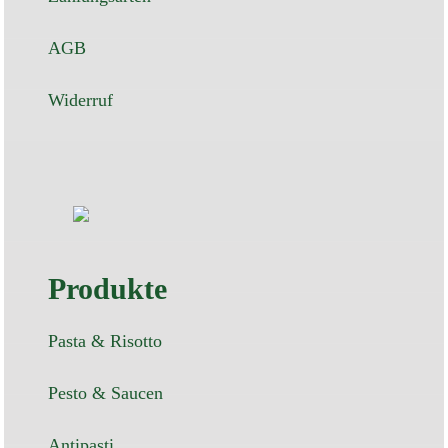
AGB
Widerruf
Produkte
Pasta & Risotto
Pesto & Saucen
Antipasti