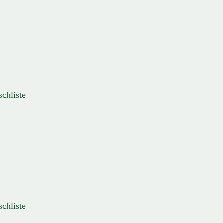
schliste
schliste