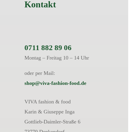
Kontakt
0711 882 89 06
Montag – Freitag 10 – 14 Uhr
oder per Mail:
shop@viva-fashion-food.de
VIVA fashion & food
Karin & Giuseppe Inga
Gottlieb-Daimler-Straße 6
73770 Denkendorf