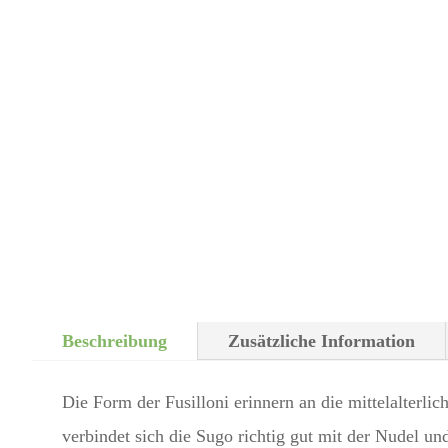
Beschreibung
Zusätzliche Information
Die Form der Fusilloni erinnern an die mittelalterl
verbindet sich die Sugo richtig gut mit der Nudel u