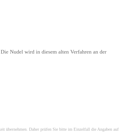
 Die Nudel wird in diesem alten Verfahren an der
keit übernehmen. Daher prüfen Sie bitte im Einzelfall die Angaben auf