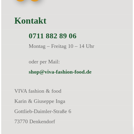
Kontakt
0711 882 89 06
Montag – Freitag 10 – 14 Uhr
oder per Mail:
shop@viva-fashion-food.de
VIVA fashion & food
Karin & Giuseppe Inga
Gottlieb-Daimler-Straße 6
73770 Denkendorf