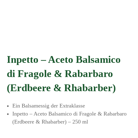
Inpetto – Aceto Balsamico
di Fragole & Rabarbaro
(Erdbeere & Rhabarber)
Ein Balsamessig der Extraklasse
Inpetto – Aceto Balsamico di Fragole & Rabarbaro
(Erdbeere & Rhabarber) – 250 ml