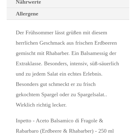
Nährwerte
Allergene
Der Frühsommer lässt grüßen mit diesem
herrlichen Geschmack aus frischen Erdbeeren
gemischt mit Rhabarber. Ein Balsamessig der
Extraklasse. Besonders, intensiv, süß-säuerlich
und zu jedem Salat ein echtes Erlebnis.
Besonders gut schmeckt er zu frisch
gekochtem Spargel oder zu Spargelsalat..
Wirklich richtig lecker.
Inpetto - Aceto Balsamico di Fragole &
Rabarbaro (Erdbeere & Rhabarber) - 250 ml