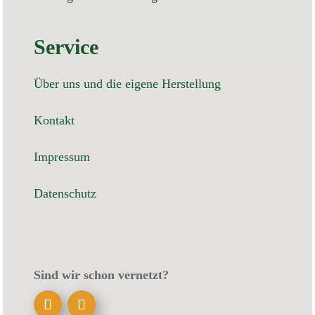
Service
Über uns und die eigene Herstellung
Kontakt
Impressum
Datenschutz
Sind wir schon vernetzt?