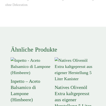
ohne Dekoration.
Ähnliche Produkte
Inpetto – Aceto
Balsamico di
Natives Olivenöl
Lampone
Extra kaltgepresst
(Himbeere)
aus eigener
Herstellung 5 Liter