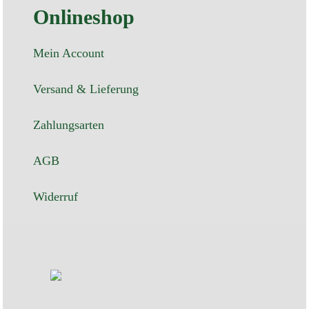
Onlineshop
Mein Account
Versand & Lieferung
Zahlungsarten
AGB
Widerruf