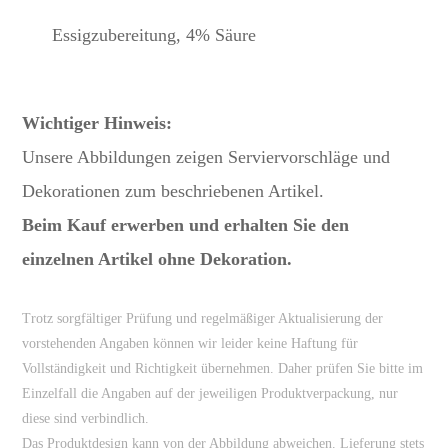
Essigzubereitung, 4% Säure
Wichtiger Hinweis:
Unsere Abbildungen zeigen Serviervorschläge und
Dekorationen zum beschriebenen Artikel.
Beim Kauf erwerben und erhalten Sie den
einzelnen Artikel ohne Dekoration.
Trotz sorgfältiger Prüfung und regelmäßiger Aktualisierung der
vorstehenden Angaben können wir leider keine Haftung für
Vollständigkeit und Richtigkeit übernehmen. Daher prüfen Sie bitte im
Einzelfall die Angaben auf der jeweiligen Produktverpackung, nur
diese sind verbindlich.
Das Produktdesign kann von der Abbildung abweichen. Lieferung stets