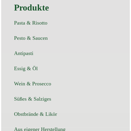
Produkte
Pasta & Risotto
Pesto & Saucen
Antipasti
Essig & Öl
Wein & Prosecco
Süßes & Salziges
Obstbrände & Likör
Aus eigener Herstellung