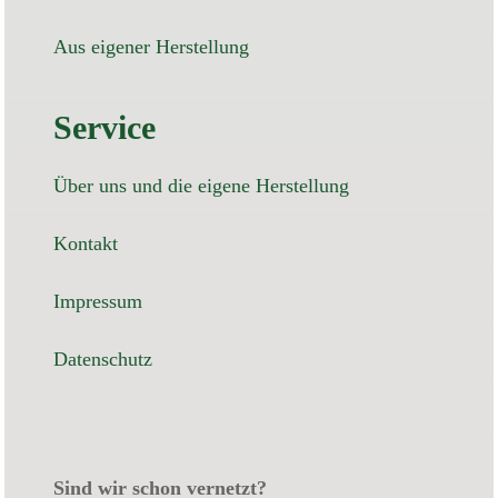
Aus eigener Herstellung
Service
Über uns und die eigene Herstellung
Kontakt
Impressum
Datenschutz
Sind wir schon vernetzt?