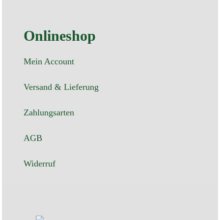
Onlineshop
Mein Account
Versand & Lieferung
Zahlungsarten
AGB
Widerruf