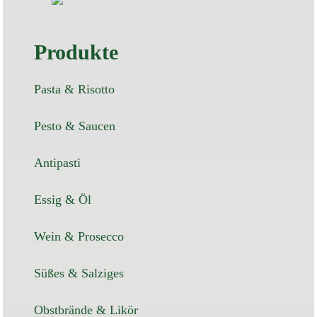
Produkte
Pasta & Risotto
Pesto & Saucen
Antipasti
Essig & Öl
Wein & Prosecco
Süßes & Salziges
Obstbrände & Likör