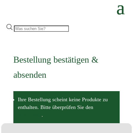
Products
search
Bestellung bestätigen &
absenden
Ihre Bestellung scheint keine Produkte zu
enthalten. Bitte überprüfen Sie den
Warenkorb
.