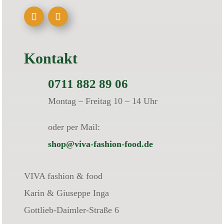
Kontakt
0711 882 89 06
Montag – Freitag 10 – 14 Uhr
oder per Mail:
shop@viva-fashion-food.de
VIVA fashion & food
Karin & Giuseppe Inga
Gottlieb-Daimler-Straße 6